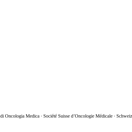
 di Oncologia Medica · Société Suisse d’Oncologie Médicale · Schweiz