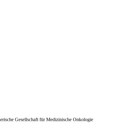
erische Gesellschaft für Medizinische Onkologie