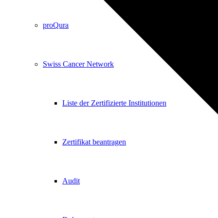
proQura
Swiss Cancer Network
Liste der Zertifizierte Institutionen
Zertifikat beantragen
Audit