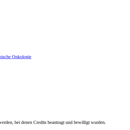
werden, bei denen Credits beantragt und bewilligt wurden.