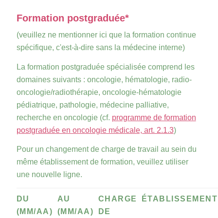
Formation postgraduée*
(veuillez ne mentionner ici que la formation continue
spécifique, c'est-à-dire sans la médecine interne)
La formation postgraduée spécialisée comprend les
domaines suivants : oncologie, hématologie, radio-
oncologie/radiothérapie, oncologie-hématologie
pédiatrique, pathologie, médecine palliative,
recherche en oncologie (cf.
programme de formation
postgraduée en oncologie médicale, art. 2.1.3
)
Pour un changement de charge de travail au sein du
même établissement de formation, veuillez utiliser
une nouvelle ligne.
DU
AU
CHARGE
ÉTABLISSEMENT
(MM/AA)
(MM/AA)
DE