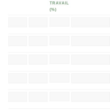
TRAVAIL
(%)