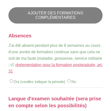
AJOUTER DES FORMATIONS
COMPLÉMENTAIRES
Absences
J'ai été absent pendant plus de 8 semaines au cours
d'une année de formation continue sans que cela ne
soit de ma faute (maladie, grossesse, service militaire
; cf.
règlementation pour la formation postgraduée, art.
31
Oui (veuillez indiquer la période)
No
Langue d'examen souhaitée (sera prise
en compte selon les possibilités)