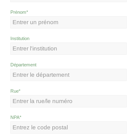
Prénom*
Institution
Département
Rue*
NPA*