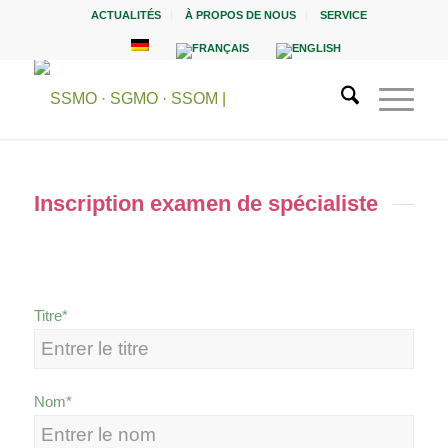
ACTUALITÉS
À PROPOS DE NOUS
SERVICE
Inscription examen de spécialiste
Titre*
Nom*