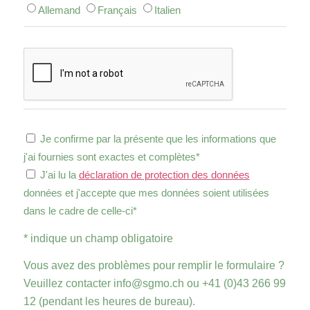
Allemand
Français
Italien
Je confirme par la présente que les informations que
j'ai fournies sont exactes et complètes*
J'ai lu la
déclaration de protection des données
données et j'accepte que mes données soient utilisées
dans le cadre de celle-ci*
* indique un champ obligatoire
Vous avez des problèmes pour remplir le formulaire ?
Veuillez contacter info@sgmo.ch ou +41 (0)43 266 99
12 (pendant les heures de bureau).