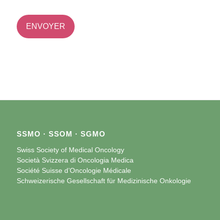
SSMO · SSOM · SGMO
Swiss Society of Medical Oncology
Società Svizzera di Oncologia Medica
Société Suisse d’Oncologie Médicale
Schweizerische Gesellschaft für Medizinische Onkologie