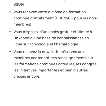
SSOM
Vous recevez votre diplôme de formation
continue gratuitement (CHF 150.- pour les non-
membres)
Vous disposez d’un accès gratuit et illimité à
Onkopedia, une base de connaissances en
ligne sur l’oncologie et l’hématologie
Vous recevez la newsletter réservée aux
membres contenant des renseignements sur
les formations continues actuelles, les congrès,
les initiatives importantes et bien d’autres
choses encore.