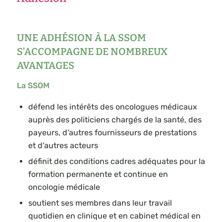
UNE ADHÉSION À LA SSOM
S’ACCOMPAGNE DE NOMBREUX
AVANTAGES
La SSOM
défend les intérêts des oncologues médicaux
auprès des politiciens chargés de la santé, des
payeurs, d’autres fournisseurs de prestations
et d’autres acteurs
définit des conditions cadres adéquates pour la
formation permanente et continue en
oncologie médicale
soutient ses membres dans leur travail
quotidien en clinique et en cabinet médical en