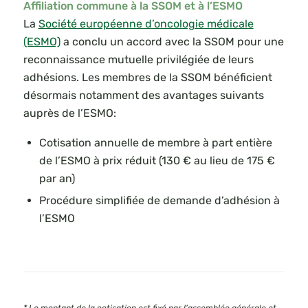
Affiliation commune à la SSOM et à l’ESMO
La
Société européenne d’oncologie médicale
(ESMO)
a conclu un accord avec la SSOM pour une
reconnaissance mutuelle privilégiée de leurs
adhésions. Les membres de la SSOM bénéficient
désormais notamment des avantages suivants
auprès de l’ESMO:
Cotisation annuelle de membre à part entière
de l’ESMO à prix réduit (130 € au lieu de 175 €
par an)
Procédure simplifiée de demande d’adhésion à
l’ESMO
* Le montant de la cotisation est fixé par l’assemblée générale et