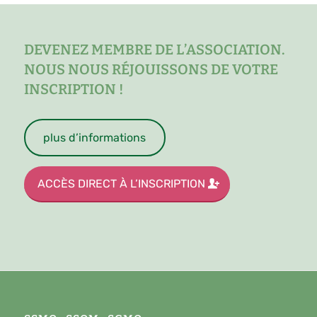
DEVENEZ MEMBRE DE L’ASSOCIATION.
NOUS NOUS RÉJOUISSONS DE VOTRE
INSCRIPTION !
plus d’informations
ACCÈS DIRECT À L’INSCRIPTION