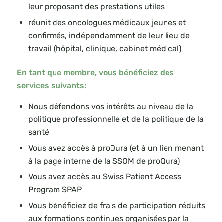
leur proposant des prestations utiles
réunit des oncologues médicaux jeunes et
confirmés, indépendamment de leur lieu de
travail (hôpital, clinique, cabinet médical)
En tant que membre, vous bénéficiez des
services suivants:
Nous défendons vos intérêts au niveau de la
politique professionnelle et de la politique de la
santé
Vous avez accès à proQura (et à un lien menant
à la page interne de la SSOM de proQura)
Vous avez accès au Swiss Patient Access
Program SPAP
Vous bénéficiez de frais de participation réduits
aux formations continues organisées par la