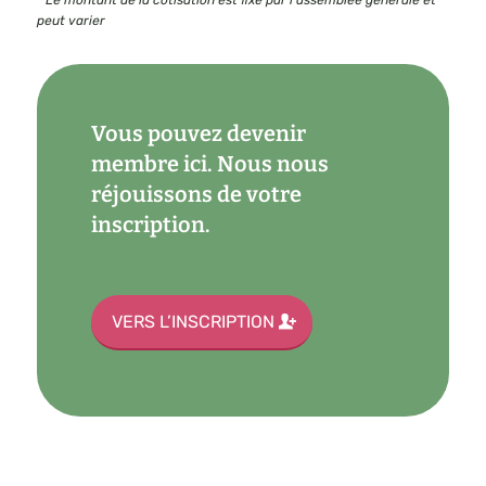
peut varier
Vous pouvez devenir
membre ici. Nous nous
réjouissons de votre
inscription.
VERS L’INSCRIPTION