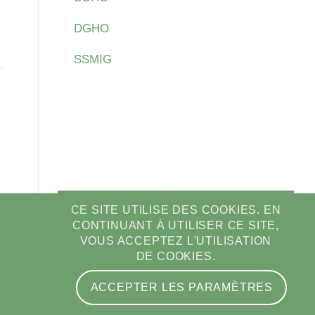
DGHO
SSMIG
CE SITE UTILISE DES COOKIES. EN
CONTINUANT À UTILISER CE SITE,
VOUS ACCEPTEZ L'UTILISATION
DE COOKIES.
ACCEPTER LES PARAMÈTRES