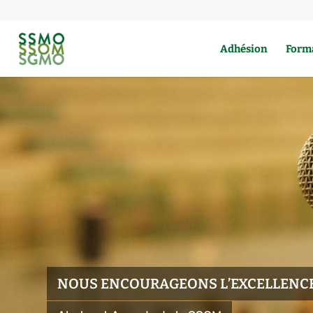
Adhésion
Form
NOUS ENCOURAGEONS L’EXCELLENC