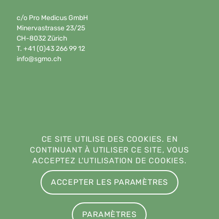
c/o Pro Medicus GmbH
Minervastrasse 23/25
CH-8032 Zürich
T. +41 (0)43 266 99 12
info@sgmo.ch
CE SITE UTILISE DES COOKIES. EN
CONTINUANT À UTILISER CE SITE, VOUS
ACCEPTEZ L'UTILISATION DE COOKIES.
ACCEPTER LES PARAMÈTRES
PARAMÈTRES