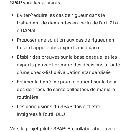
SPAP sont les suivants :
Eviter/réduire les cas de rigueur dans le
traitement de demandes en vertu de l’art. 71 a-
d OAMal
Proposer une solution aux cas de rigueur en
faisant appel à des experts médicaux
Etablir des preuves sur la base desquelles les
experts peuvent prendre des décisions à l’aide
d’une check-list d’évaluation standardisée
Estimer le bénéfice pour le patient sur la base
des données de santé collectées de manière
routinière
Les conclusions du SPAP doivent être
intégrées à l’outil OLU
Vers le projet pilote SPAP: En collaboration avec