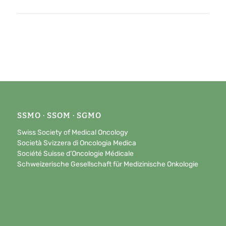
SSMO · SSOM · SGMO
Swiss Society of Medical Oncology
Società Svizzera di Oncologia Medica
Société Suisse d’Oncologie Médicale
Schweizerische Gesellschaft für Medizinische Onkologie