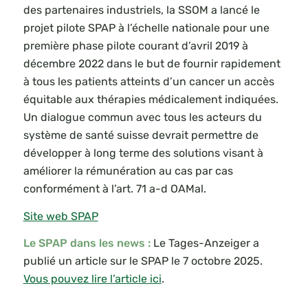
des partenaires industriels, la SSOM a lancé le
projet pilote SPAP à l’échelle nationale pour une
première phase pilote courant d’avril 2019 à
décembre 2022 dans le but de fournir rapidement
à tous les patients atteints d’un cancer un accès
équitable aux thérapies médicalement indiquées.
Un dialogue commun avec tous les acteurs du
système de santé suisse devrait permettre de
développer à long terme des solutions visant à
améliorer la rémunération au cas par cas
conformément à l’art. 71 a-d OAMal.
Site web SPAP
Le SPAP dans les news :
Le Tages-Anzeiger a
publié un article sur le SPAP le 7 octobre 2025.
Vous pouvez lire l’article ici
.