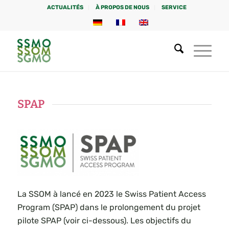
ACTUALITÉS
À PROPOS DE NOUS
SERVICE
SPAP
La SSOM à lancé en 2023 le Swiss Patient Access
Program (SPAP) dans le prolongement du projet
pilote SPAP (voir ci-dessous). Les objectifs du