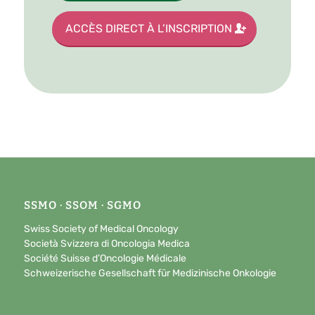
ACCÈS DIRECT À L’INSCRIPTION
SSMO · SSOM · SGMO
Swiss Society of Medical Oncology
Società Svizzera di Oncologia Medica
Société Suisse d’Oncologie Médicale
Schweizerische Gesellschaft für Medizinische Onkologie