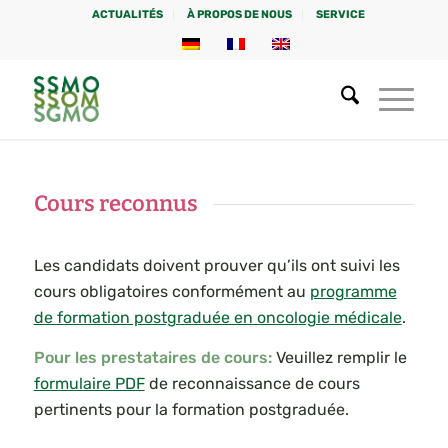
ACTUALITÉS
À PROPOS DE NOUS
SERVICE
Cours reconnus
Les candidats doivent prouver qu’ils ont suivi les
cours obligatoires conformément au
programme
de formation postgraduée en oncologie médicale
.
Pour les prestataires de cours:
Veuillez remplir le
formulaire PDF
de reconnaissance de cours
pertinents pour la formation postgraduée.