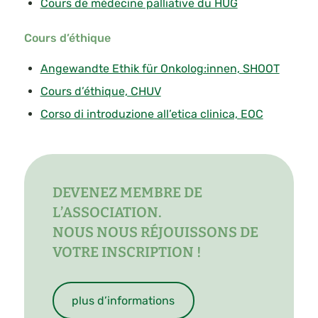
Cours de médecine palliative du HUG
Cours d’éthique
Angewandte Ethik für Onkolog:innen, SHOOT
Cours d’éthique, CHUV
Corso di introduzione all’etica clinica, EOC
DEVENEZ MEMBRE DE
L’ASSOCIATION.
NOUS NOUS RÉJOUISSONS DE
VOTRE INSCRIPTION !
plus d’informations