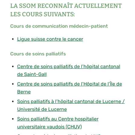
LA SSOM RECONNAÎT ACTUELLEMENT
LES COURS SUIVANTS:
Cours de communication médecin-patient
Ligue suisse contre le cancer
Cours de soins palliatifs
Centre de soins palliatifs de l’hôpital cantonal
de Saint-Gall
Centre de soins palliatifs de l’Hôpital de l’Île de
Berne
Soins palliatifs à l’hôpital cantonal de Lucerne /
Université de Lucerne
Soins palliatifs au Centre hospitalier
universitaire vaudois (CHUV)