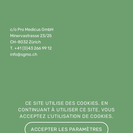
c/o Pro Medicus GmbH
Minervastrasse 23/25
CH-8032 Zürich
T. +41 (0)43 266 99 12
info@sgmo.ch
CE SITE UTILISE DES COOKIES. EN
CONTINUANT À UTILISER CE SITE, VOUS
ACCEPTEZ L'UTILISATION DE COOKIES.
ACCEPTER LES PARAMÈTRES