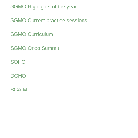
SGMO Highlights of the year
SGMO Current practice sessions
SGMO Curriculum
SGMO Onco Summit
SOHC
DGHO
SGAIM