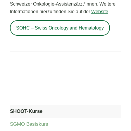
Schweizer Onkologie-Assistenzärzt*innen. Weitere
Informationen hierzu finden Sie auf der
Website
SOHC – Swiss Oncology and Hematology
SHOOT-Kurse
SGMO Basiskurs