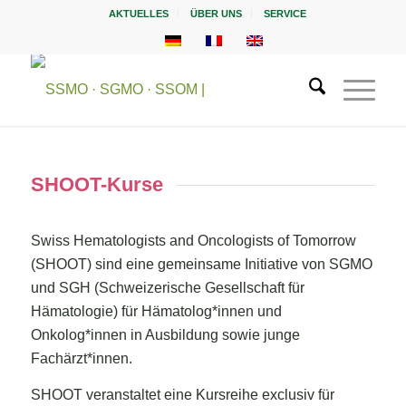
AKTUELLES
ÜBER UNS
SERVICE
SHOOT-Kurse
Swiss Hematologists and Oncologists of Tomorrow
(SHOOT) sind eine gemeinsame Initiative von SGMO
und SGH (Schweizerische Gesellschaft für
Hämatologie) für Hämatolog*innen und
Onkolog*innen in Ausbildung sowie junge
Fachärzt*innen.
SHOOT veranstaltet eine Kursreihe exclusiv für