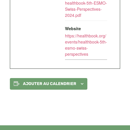
healthbook-5th-ESMO-
Swiss-Perspectives-
2024.pdf
Website
https://healthbook.org/
events/healthbook-5th-
esmo-swiss-
perspectives
AJOUTER AU CALENDRIER