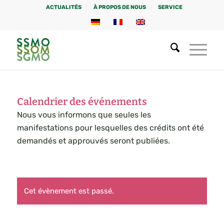
ACTUALITÉS
À PROPOS DE NOUS
SERVICE
Calendrier des événements
Nous vous informons que seules les
manifestations pour lesquelles des crédits ont été
demandés et approuvés seront publiées.
Cet évènement est passé.