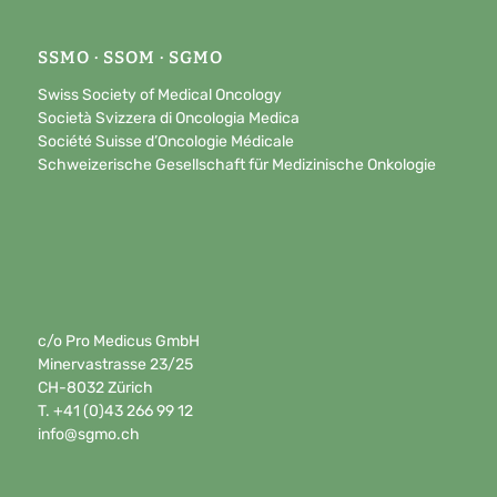
SSMO · SSOM · SGMO
Swiss Society of Medical Oncology
Società Svizzera di Oncologia Medica
Société Suisse d’Oncologie Médicale
Schweizerische Gesellschaft für Medizinische Onkologie
c/o Pro Medicus GmbH
Minervastrasse 23/25
CH-8032 Zürich
T. +41 (0)43 266 99 12
info@sgmo.ch