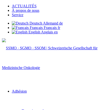
ACTUALITÉS
À propos de nous
Service
Deutsch
Allemand
de
Français
Français
fr
English
Anglais
en
Adhésion