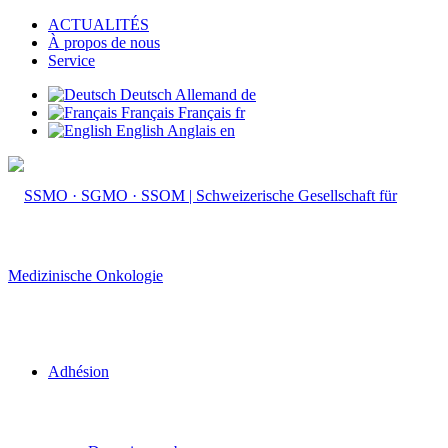
ACTUALITÉS
À propos de nous
Service
Deutsch
Allemand
de
Français
Français
fr
English
Anglais
en
Adhésion