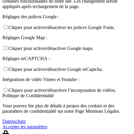
certaines fonctionnalités de notre site. Les changement seront
appliqués après rechargement de la page.
Réglages des polices Google :
Cliquer pour activer/désactiver les polices Google Fonts.
Réglages Google Map :
Cliquer pour activer/désactiver Google maps.
Réglages reCAPTCHA :
Cliquer pour activer/désactiver Google reCaptcha.
Intégrations de vidéo Vimeo et Youtube :
Cliquez pour activer/désactiver l’incorporation de vidéos.
Politique de Confidentialité
Vous pouvez lire plus de détails à propos des cookies et des
paramètres de confidentialité sur notre Page Mentions Légales.
Datenschutz
Accepter les paramètres