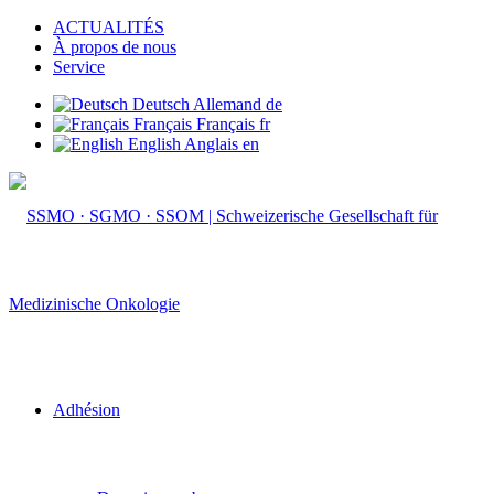
ACTUALITÉS
À propos de nous
Service
Deutsch
Allemand
de
Français
Français
fr
English
Anglais
en
Adhésion