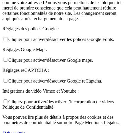
comme votre adresse IP nous vous permettons de les bloquer ici.
merci de prendre conscience que cela peut hautement réduire
certaines fonctionnalités de notre site. Les changement seront
appliqués après rechargement de la page.
Réglages des polices Google :
Cliquer pour activer/désactiver les polices Google Fonts.
Réglages Google Map :
Cliquer pour activer/désactiver Google maps.
Réglages reCAPTCHA :
Cliquer pour activer/désactiver Google reCaptcha.
Intégrations de vidéo Vimeo et Youtube :
Cliquez pour activer/désactiver l’incorporation de vidéos.
Politique de Confidentialité
Vous pouvez lire plus de détails à propos des cookies et des
paramètres de confidentialité sur notre Page Mentions Légales.
Datenschutz