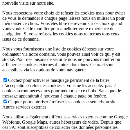
nouvelle visite sur notre site.
Nous respectons votre choix de refuser les cookies mais pour éviter
de vous le demander à chaque page laissez nous en utiliser un pour
mémoriser ce choix. Vous êtes libre de revenir sur ce choix quand
vous voulez et le modifier pour améliorer votre expérience de
navigation. Si vous refusez les cookies nous retirerons tous ceux
issus de ce domaine.
Nous vous fournissons une liste de cookies déposés sur votre
ordinateur via notre domaine, vous pouvez ainsi voir ce qui y est
stocké. Pour des raisons de sécurité nous ne pouvons montrer ou
afficher les cookies externes d’autres domaines. Ceux-ci sont
accessibles via les options de votre navigateur.
Cochez pour activer le masquage permanent de la barre
d’acceptation / refus des cookies si vous ne les acceptez pas. 2
cookies seront nécessaires pour mémoriser ce choix. Sans quoi le
message apparaitrait à nouveau à chaque page ou fenêtre.
Cliquer pour autoriser / refuser les cookies essentiels au site.
Autres services externes
Nous utilisons également différents services externes comme Google
Webfonts, Google Maps, autres hébergeurs de vidéo. Depuis que
ces FAI sont susceptibles de collecter des données personnelles