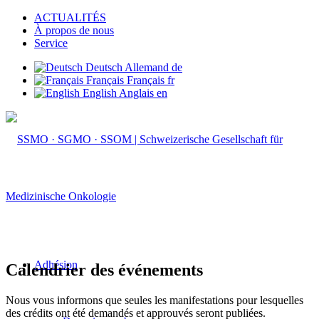
ACTUALITÉS
À propos de nous
Service
Deutsch
Allemand
de
Français
Français
fr
English
Anglais
en
Adhésion
Calendrier des événements
Nous vous informons que seules les manifestations pour lesquelles
des crédits ont été demandés et approuvés seront publiées.