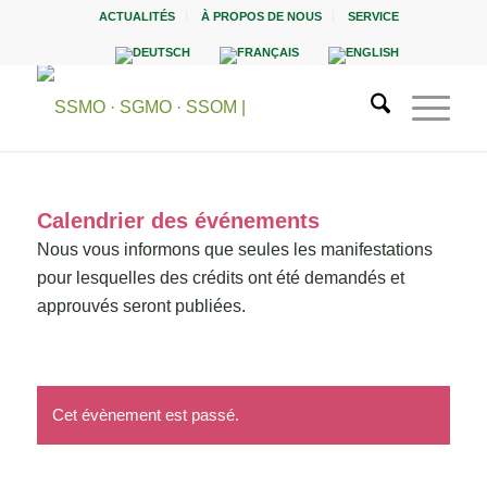
ACTUALITÉS
À PROPOS DE NOUS
SERVICE
Calendrier des événements
Nous vous informons que seules les manifestations
pour lesquelles des crédits ont été demandés et
approuvés seront publiées.
Cet évènement est passé.