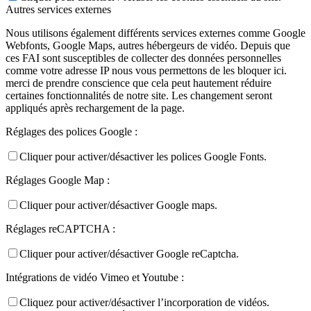
Autres services externes
Nous utilisons également différents services externes comme Google
Webfonts, Google Maps, autres hébergeurs de vidéo. Depuis que
ces FAI sont susceptibles de collecter des données personnelles
comme votre adresse IP nous vous permettons de les bloquer ici.
merci de prendre conscience que cela peut hautement réduire
certaines fonctionnalités de notre site. Les changement seront
appliqués après rechargement de la page.
Réglages des polices Google :
Cliquer pour activer/désactiver les polices Google Fonts.
Réglages Google Map :
Cliquer pour activer/désactiver Google maps.
Réglages reCAPTCHA :
Cliquer pour activer/désactiver Google reCaptcha.
Intégrations de vidéo Vimeo et Youtube :
Cliquez pour activer/désactiver l’incorporation de vidéos.