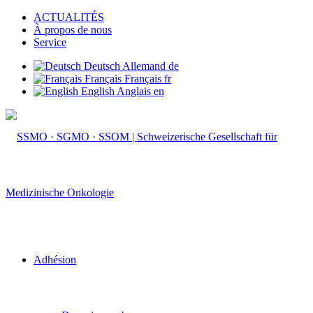
ACTUALITÉS
À propos de nous
Service
Deutsch
Allemand
de
Français
Français
fr
English
Anglais
en
Adhésion