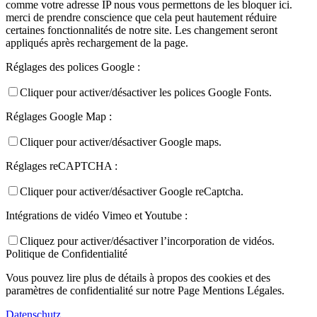
comme votre adresse IP nous vous permettons de les bloquer ici.
merci de prendre conscience que cela peut hautement réduire
certaines fonctionnalités de notre site. Les changement seront
appliqués après rechargement de la page.
Réglages des polices Google :
Cliquer pour activer/désactiver les polices Google Fonts.
Réglages Google Map :
Cliquer pour activer/désactiver Google maps.
Réglages reCAPTCHA :
Cliquer pour activer/désactiver Google reCaptcha.
Intégrations de vidéo Vimeo et Youtube :
Cliquez pour activer/désactiver l’incorporation de vidéos.
Politique de Confidentialité
Vous pouvez lire plus de détails à propos des cookies et des
paramètres de confidentialité sur notre Page Mentions Légales.
Datenschutz