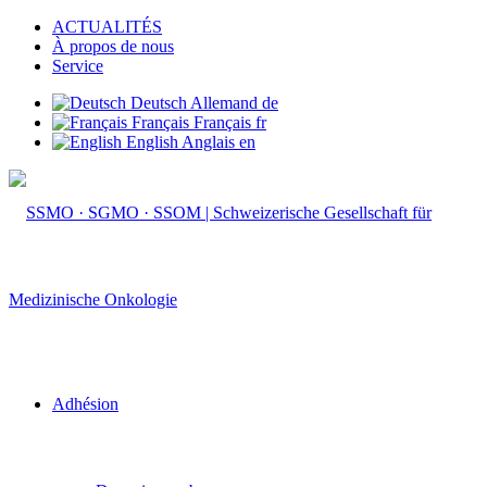
ACTUALITÉS
À propos de nous
Service
Deutsch
Allemand
de
Français
Français
fr
English
Anglais
en
Adhésion