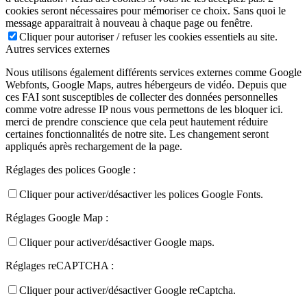
cookies seront nécessaires pour mémoriser ce choix. Sans quoi le
message apparaitrait à nouveau à chaque page ou fenêtre.
Cliquer pour autoriser / refuser les cookies essentiels au site.
Autres services externes
Nous utilisons également différents services externes comme Google
Webfonts, Google Maps, autres hébergeurs de vidéo. Depuis que
ces FAI sont susceptibles de collecter des données personnelles
comme votre adresse IP nous vous permettons de les bloquer ici.
merci de prendre conscience que cela peut hautement réduire
certaines fonctionnalités de notre site. Les changement seront
appliqués après rechargement de la page.
Réglages des polices Google :
Cliquer pour activer/désactiver les polices Google Fonts.
Réglages Google Map :
Cliquer pour activer/désactiver Google maps.
Réglages reCAPTCHA :
Cliquer pour activer/désactiver Google reCaptcha.