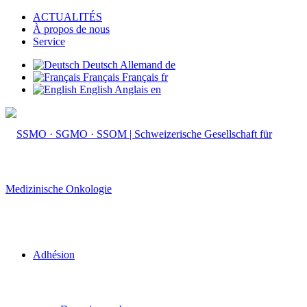
ACTUALITÉS
À propos de nous
Service
Deutsch
Allemand
de
Français
Français
fr
English
Anglais
en
Adhésion