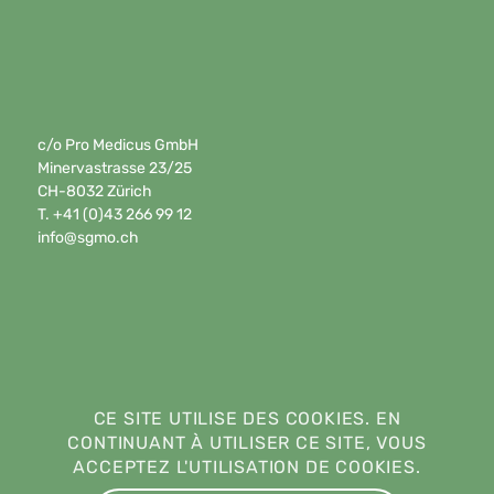
c/o Pro Medicus GmbH
Minervastrasse 23/25
CH-8032 Zürich
T. +41 (0)43 266 99 12
info@sgmo.ch
CE SITE UTILISE DES COOKIES. EN
CONTINUANT À UTILISER CE SITE, VOUS
ACCEPTEZ L'UTILISATION DE COOKIES.