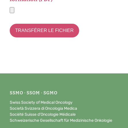
SSMO · SSOM · SGMO
Swiss Society of Medical Oncology
Società Svizzera di Oncologia Medica
Société Suisse d’Oncologie Médicale
Schweizerische Gesellschaft für Medizinische Onkologie