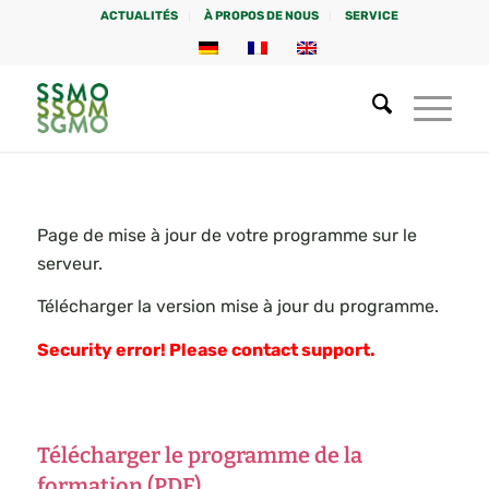
ACTUALITÉS
À PROPOS DE NOUS
SERVICE
Page de mise à jour de votre programme sur le
serveur.
Télécharger la version mise à jour du programme.
Security error! Please contact support.
Télécharger le programme de la
formation (PDF)