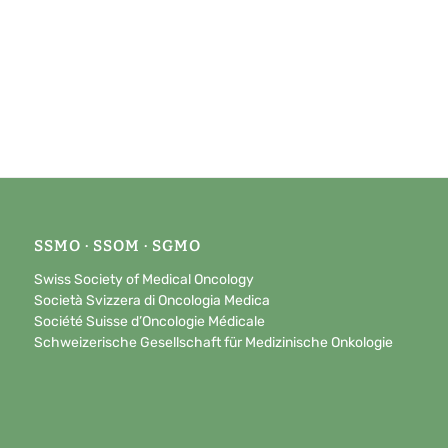
SSMO · SSOM · SGMO
Swiss Society of Medical Oncology
Società Svizzera di Oncologia Medica
Société Suisse d’Oncologie Médicale
Schweizerische Gesellschaft für Medizinische Onkologie