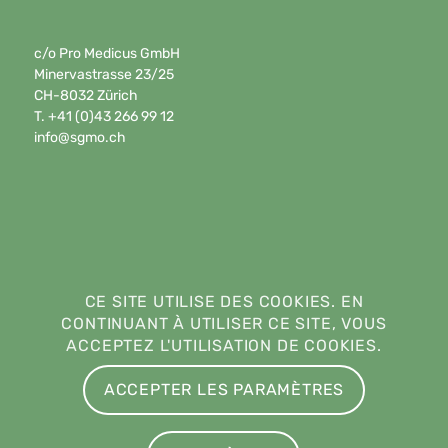
c/o Pro Medicus GmbH
Minervastrasse 23/25
CH-8032 Zürich
T. +41 (0)43 266 99 12
info@sgmo.ch
CE SITE UTILISE DES COOKIES. EN
CONTINUANT À UTILISER CE SITE, VOUS
ACCEPTEZ L'UTILISATION DE COOKIES.
ACCEPTER LES PARAMÈTRES