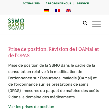
ACTUALITÉS
À PROPOS DE NOUS
SERVICE
Prise de position: Révision de l’OAMal et
de l’OPAS
Prise de position de la SSMO dans le cadre de la
consultation relative à la modification de
l’ordonnance sur l’assurance-maladie (OAMal) et
de l’ordonnance sur les prestations de soins
(OPAS) : mesures du paquet de maîtrise des coûts
2 dans le domaine des médicaments
Voir les prises de position