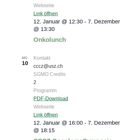
Webseite
Link öffnen
12. Januar @ 12:30
-
7. Dezember
@ 13:30
Onkolunch
Kontakt
MO.
10
cccz@usz.ch
SGMO Credits
2
Programm
PDF-Download
Webseite
Link öffnen
12. Januar @ 16:00
-
7. Dezember
@ 18:15