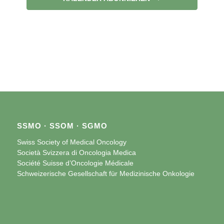
SSMO · SSOM · SGMO
Swiss Society of Medical Oncology
Società Svizzera di Oncologia Medica
Société Suisse d’Oncologie Médicale
Schweizerische Gesellschaft für Medizinische Onkologie