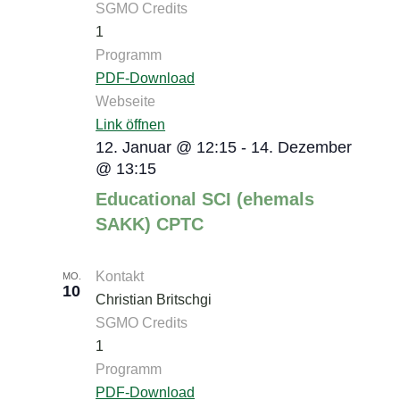
SGMO Credits
1
Programm
PDF-Download
Webseite
Link öffnen
12. Januar @ 12:15
-
14. Dezember
@ 13:15
Educational SCI (ehemals
SAKK) CPTC
Kontakt
MO.
10
Christian Britschgi
SGMO Credits
1
Programm
PDF-Download