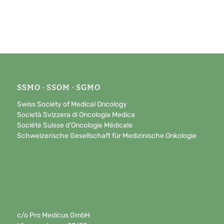
SSMO · SSOM · SGMO
Swiss Society of Medical Oncology
Società Svizzera di Oncologia Medica
Société Suisse d’Oncologie Médicale
Schweizerische Gesellschaft für Medizinische Onkologie
c/o Pro Medicus GmbH