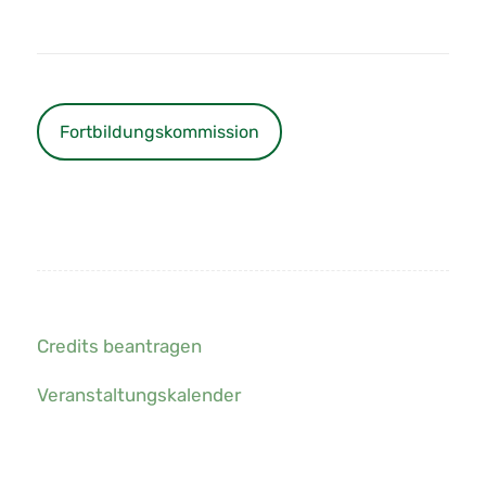
Fortbildungskommission
Credits beantragen
Veranstaltungskalender