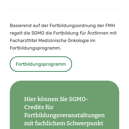
Basierend auf der Fortbildungsordnung der FMH
regelt die SGMO die Fortbildung für ÄrztInnen mit
Facharzttitel Medizinische Onkologie im
Fortbildungsprogramm.
Fortbildungsprogramm
Hier können Sie SGMO-
Credits für
Fortbildungsveranstaltungen
mit fachlichem Schwerpunkt