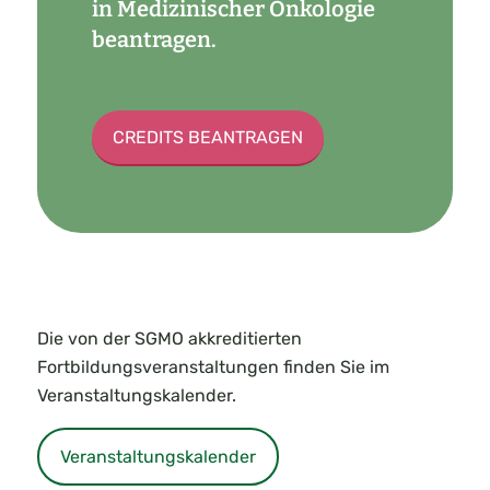
in Medizinischer Onkologie
beantragen.
CREDITS BEANTRAGEN
Die von der SGMO akkreditierten
Fortbildungsveranstaltungen finden Sie im
Veranstaltungskalender.
Veranstaltungskalender