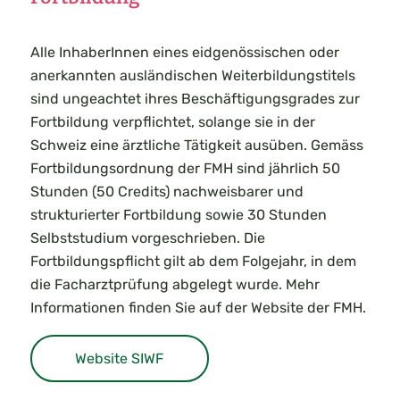
Alle InhaberInnen eines eidgenössischen oder
anerkannten ausländischen Weiterbildungstitels
sind ungeachtet ihres Beschäftigungsgrades zur
Fortbildung verpflichtet, solange sie in der
Schweiz eine ärztliche Tätigkeit ausüben. Gemäss
Fortbildungsordnung der FMH sind jährlich 50
Stunden (50 Credits) nachweisbarer und
strukturierter Fortbildung sowie 30 Stunden
Selbststudium vorgeschrieben. Die
Fortbildungspflicht gilt ab dem Folgejahr, in dem
die Facharztprüfung abgelegt wurde. Mehr
Informationen finden Sie auf der Website der FMH.
Website SIWF