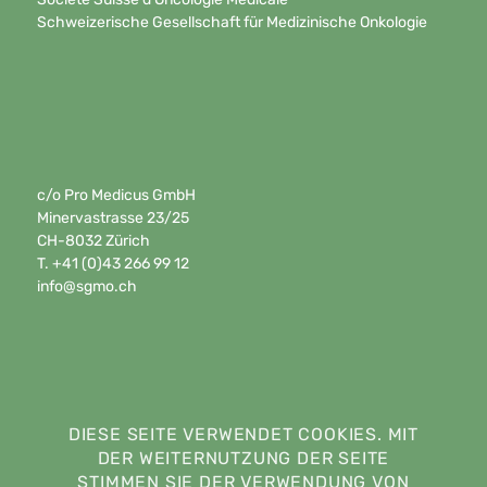
Schweizerische Gesellschaft für Medizinische Onkologie
c/o Pro Medicus GmbH
Minervastrasse 23/25
CH-8032 Zürich
T. +41 (0)43 266 99 12
info@sgmo.ch
DIESE SEITE VERWENDET COOKIES. MIT
DER WEITERNUTZUNG DER SEITE
STIMMEN SIE DER VERWENDUNG VON