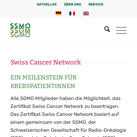
AKTUELLES
ÜBER UNS
SERVICE
Swiss Cancer Network
EIN MEILENSTEIN FÜR
KREBSPATIENTINNEN
Alle SGMO Mitglieder haben die Möglichkeit, das
Zertifikat Swiss Cancer Network zu beantragen.
Das Zertifikat Swiss Cancer Network basiert auf
einem gemeinsam von der SGMO, der
Schweizerischen Gesellschaft für Radio-Onkologie