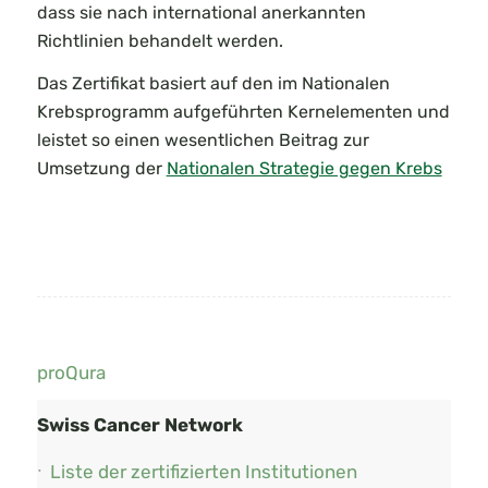
dass sie nach international anerkannten
Richtlinien behandelt werden.
Das Zertifikat basiert auf den im Nationalen
Krebsprogramm aufgeführten Kernelementen und
leistet so einen wesentlichen Beitrag zur
Umsetzung der
Nationalen Strategie gegen Krebs
proQura
Swiss Cancer Network
Liste der zertifizierten Institutionen