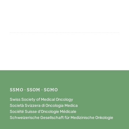
SSMO · SSOM · SGMO
Swiss Society of Medical Oncology
Società Svizzera di Oncologia Medica
Société Suisse d’Oncologie Médicale
Schweizerische Gesellschaft für Medizinische Onkologie