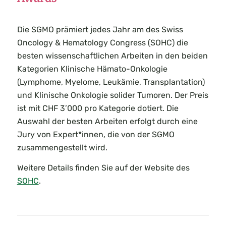
Die SGMO prämiert jedes Jahr am des Swiss
Oncology & Hematology Congress (SOHC) die
besten wissenschaftlichen Arbeiten in den beiden
Kategorien Klinische Hämato-Onkologie
(Lymphome, Myelome, Leukämie, Transplantation)
und Klinische Onkologie solider Tumoren. Der Preis
ist mit CHF 3’000 pro Kategorie dotiert. Die
Auswahl der besten Arbeiten erfolgt durch eine
Jury von Expert*innen, die von der SGMO
zusammengestellt wird.
Weitere Details finden Sie auf der Website des
SOHC
.