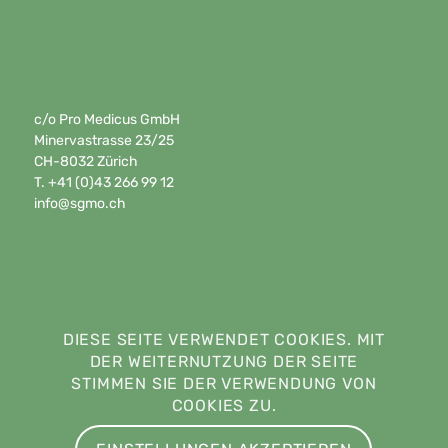
c/o Pro Medicus GmbH
Minervastrasse 23/25
CH-8032 Zürich
T. +41 (0)43 266 99 12
info@sgmo.ch
DIESE SEITE VERWENDET COOKIES. MIT
DER WEITERNUTZUNG DER SEITE
STIMMEN SIE DER VERWENDUNG VON
COOKIES ZU.