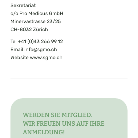
Sekretariat
c/o Pro Medicus GmbH
Minervastrasse 23/25
CH-8032 Zürich
Tel +41 (0)43 266 99 12
Email info@sgmo.ch
Website www.sgmo.ch
WERDEN SIE MITGLIED.
WIR FREUEN UNS AUF IHRE
ANMELDUNG!