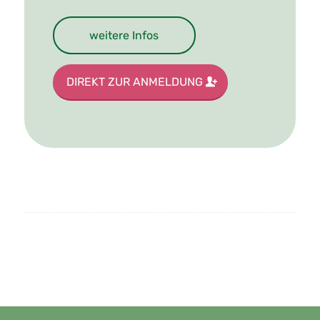
weitere Infos
DIREKT ZUR ANMELDUNG