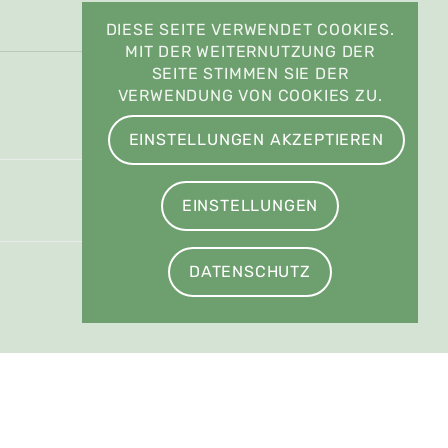
DIESE SEITE VERWENDET COOKIES.
MIT DER WEITERNUTZUNG DER
SEITE STIMMEN SIE DER
VERWENDUNG VON COOKIES ZU.
EINSTELLUNGEN AKZEPTIEREN
EINSTELLUNGEN
DATENSCHUTZ