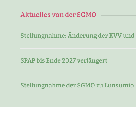
Aktuelles von der SGMO
Stellungnahme: Änderung der KVV und
SPAP bis Ende 2027 verlängert
Stellungnahme der SGMO zu Lunsumio