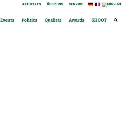
AKTUELLES
ÜBER UNS
SERVICE
Events
Politics
Qualität
Awards
SHOOT