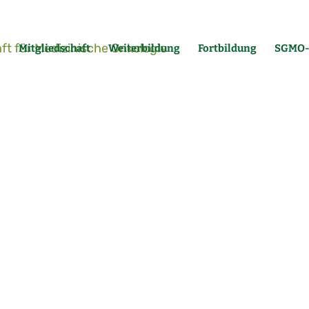
Mitgliedschaft
Weiterbildung
Fortbildung
SGMO-