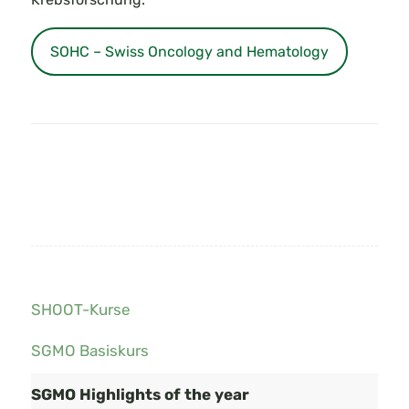
SOHC – Swiss Oncology and Hematology
SHOOT-Kurse
SGMO Basiskurs
SGMO Highlights of the year