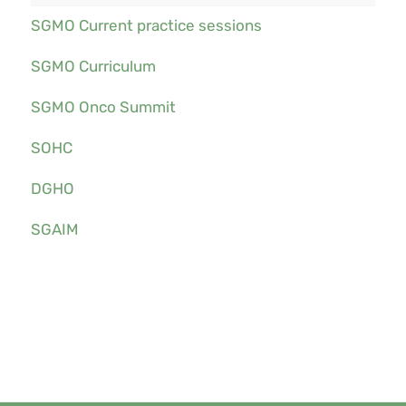
SGMO Current practice sessions
SGMO Curriculum
SGMO Onco Summit
SOHC
DGHO
SGAIM