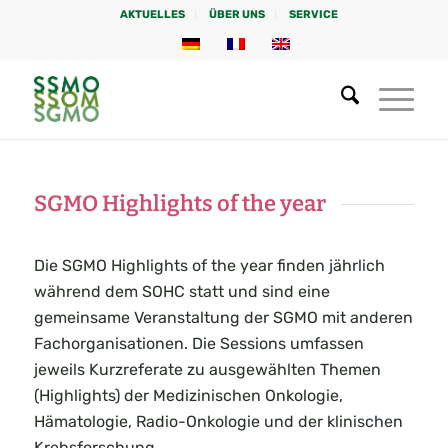
AKTUELLES
ÜBER UNS
SERVICE
SGMO Highlights of the year
Die SGMO Highlights of the year finden jährlich
während dem SOHC statt und sind eine
gemeinsame Veranstaltung der SGMO mit anderen
Fachorganisationen. Die Sessions umfassen
jeweils Kurzreferate zu ausgewählten Themen
(Highlights) der Medizinischen Onkologie,
Hämatologie, Radio-Onkologie und der klinischen
Krebsforschung.