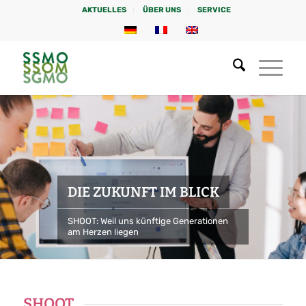
AKTUELLES
ÜBER UNS
SERVICE
DIE ZUKUNFT IM BLICK
SHOOT: Weil uns künftige Generationen
am Herzen liegen
SHOOT