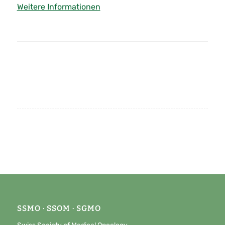
Weitere Informationen
SSMO · SSOM · SGMO