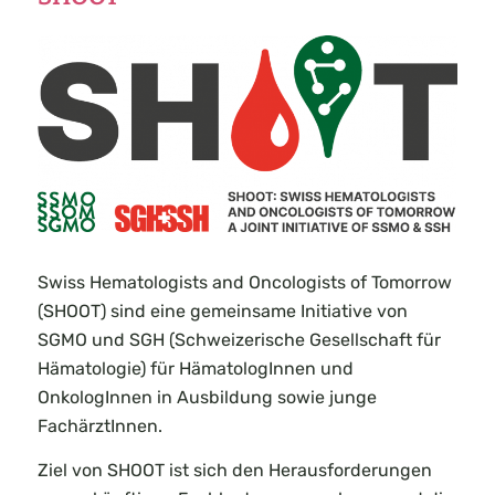
Swiss Hematologists and Oncologists of Tomorrow
(SHOOT) sind eine gemeinsame Initiative von
SGMO und SGH (Schweizerische Gesellschaft für
Hämatologie) für HämatologInnen und
OnkologInnen in Ausbildung sowie junge
FachärztInnen.
Ziel von SHOOT ist sich den Herausforderungen