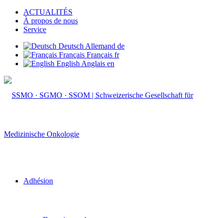
ACTUALITÉS
À propos de nous
Service
Deutsch
Allemand
de
Français
Français
fr
English
Anglais
en
Adhésion