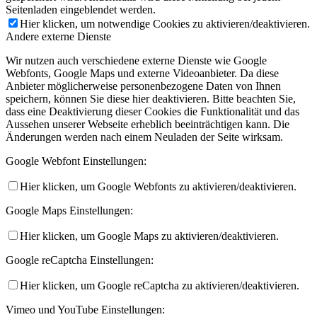
Seitenladen eingeblendet werden.
Hier klicken, um notwendige Cookies zu aktivieren/deaktivieren.
Andere externe Dienste
Wir nutzen auch verschiedene externe Dienste wie Google
Webfonts, Google Maps und externe Videoanbieter. Da diese
Anbieter möglicherweise personenbezogene Daten von Ihnen
speichern, können Sie diese hier deaktivieren. Bitte beachten Sie,
dass eine Deaktivierung dieser Cookies die Funktionalität und das
Aussehen unserer Webseite erheblich beeinträchtigen kann. Die
Änderungen werden nach einem Neuladen der Seite wirksam.
Google Webfont Einstellungen:
Hier klicken, um Google Webfonts zu aktivieren/deaktivieren.
Google Maps Einstellungen:
Hier klicken, um Google Maps zu aktivieren/deaktivieren.
Google reCaptcha Einstellungen:
Hier klicken, um Google reCaptcha zu aktivieren/deaktivieren.
Vimeo und YouTube Einstellungen: