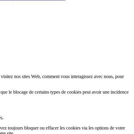
 visitez nos sites Web, comment vous interagissez avec nous, pour
 que le blocage de certains types de cookies peut avoir une incidence
s.
vez toujours bloquer ou effacer les cookies via les options de votre
re site.