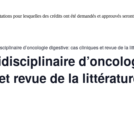
tions pour lesquelles des crédits ont été demandés et approuvés seront
sciplinaire d’oncologie digestive: cas cliniques et revue de la lit
disciplinaire d’oncolo
et revue de la littératu