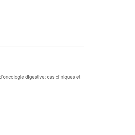
d’oncologie digestive: cas cliniques et