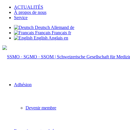
ACTUALITÉS
À propos de nous
Service
Deutsch
Allemand
de
Français
Français
fr
English
Anglais
en
Adhésion
Devenir membre