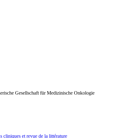
erische Gesellschaft für Medizinische Onkologie
 cliniques et revue de la littérature