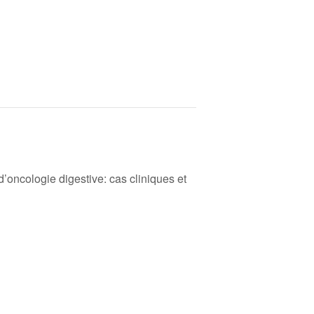
d’oncologie digestive: cas cliniques et