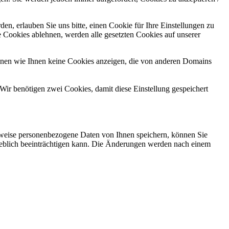
n, erlauben Sie uns bitte, einen Cookie für Ihre Einstellungen zu
 Cookies ablehnen, werden alle gesetzten Cookies auf unserer
önnen wie Ihnen keine Cookies anzeigen, die von anderen Domains
Wir benötigen zwei Cookies, damit diese Einstellung gespeichert
rweise personenbezogene Daten von Ihnen speichern, können Sie
erheblich beeinträchtigen kann. Die Änderungen werden nach einem