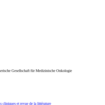
erische Gesellschaft für Medizinische Onkologie
 cliniques et revue de la littérature