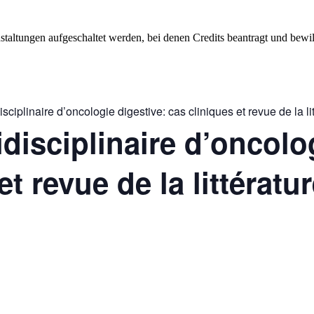
staltungen aufgeschaltet werden, bei denen Credits beantragt und bewil
sciplinaire d’oncologie digestive: cas cliniques et revue de la li
disciplinaire d’oncolo
et revue de la littératu