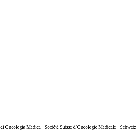
 di Oncologia Medica · Société Suisse d’Oncologie Médicale · Schweiz