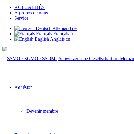
ACTUALITÉS
À propos de nous
Service
Deutsch
Allemand
de
Français
Français
fr
English
Anglais
en
Adhésion
Devenir membre