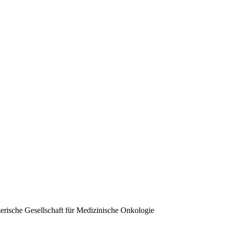
erische Gesellschaft für Medizinische Onkologie