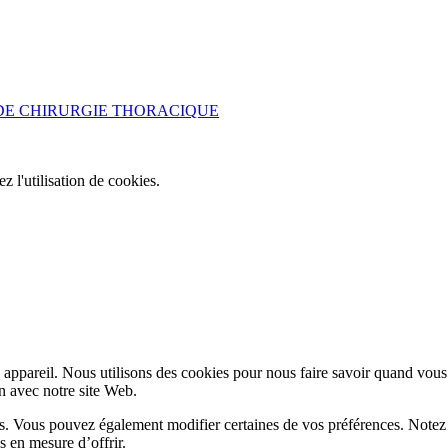
DE CHIRURGIE THORACIQUE
ez l'utilisation de cookies.
appareil. Nous utilisons des cookies pour nous faire savoir quand vous
on avec notre site Web.
lus. Vous pouvez également modifier certaines de vos préférences. Notez
s en mesure d’offrir.