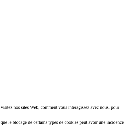
 visitez nos sites Web, comment vous interagissez avec nous, pour
 que le blocage de certains types de cookies peut avoir une incidence