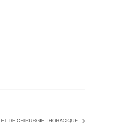
 ET DE CHIRURGIE THORACIQUE