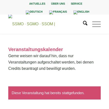
AKTUELLES
ÜBER UNS
SERVICE
Veranstaltungskalender
Gerne weisen wir darauf hin, dass nur
Veranstaltungen aufgeschaltet werden, bei denen
Credits beantragt und bewilligt wurden.
Diese Veranstaltung hat bereits stattgefunden.