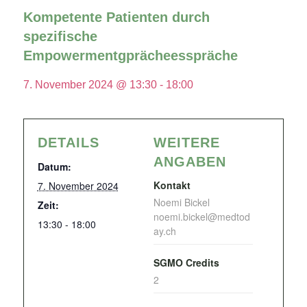
Kompetente Patienten durch
spezifische
Empowermentgprächeesspräche
7. November 2024 @ 13:30
-
18:00
DETAILS
WEITERE
ANGABEN
Datum:
Kontakt
7. November 2024
Noemi Bickel
Zeit:
noemi.bickel@medtod
13:30 - 18:00
ay.ch
SGMO Credits
2