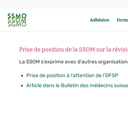
Adhésion
Form
Prise de position de la SSOM sur la révi
La SSOM s’exprime avec d’autres organisations 
Prise de position à l’attention de l’OFSP
Article dans le Bulletin des médecins suiss