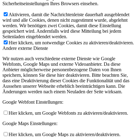
Sicherheitseinstellungen Ihres Browsers einsehen.
Aktivieren, damit die Nachrichtenleiste dauerhaft ausgeblendet
wird und alle Cookies, denen nicht zugestimmt wurde, abgelehnt
werden. Wir benötigen zwei Cookies, damit diese Einstellung
gespeichert wird. Andernfalls wird diese Mitteilung bei jedem
Seitenladen eingeblendet werden.
Hier klicken, um notwendige Cookies zu aktivieren/deaktivieren.
Andere externe Dienste
Wir nutzen auch verschiedene externe Dienste wie Google
Webfonts, Google Maps und externe Videoanbieter. Da diese
Anbieter möglicherweise personenbezogene Daten von Ihnen
speichern, können Sie diese hier deaktivieren. Bitte beachten Sie,
dass eine Deaktivierung dieser Cookies die Funktionalität und das
Aussehen unserer Webseite erheblich beeinträchtigen kann. Die
Änderungen werden nach einem Neuladen der Seite wirksam.
Google Webfont Einstellungen:
Hier klicken, um Google Webfonts zu aktivieren/deaktivieren.
Google Maps Einstellungen:
Hier klicken, um Google Maps zu aktivieren/deaktivieren.