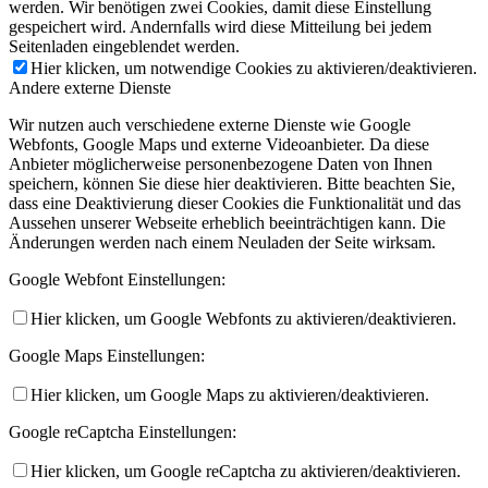
werden. Wir benötigen zwei Cookies, damit diese Einstellung
gespeichert wird. Andernfalls wird diese Mitteilung bei jedem
Seitenladen eingeblendet werden.
Hier klicken, um notwendige Cookies zu aktivieren/deaktivieren.
Andere externe Dienste
Wir nutzen auch verschiedene externe Dienste wie Google
Webfonts, Google Maps und externe Videoanbieter. Da diese
Anbieter möglicherweise personenbezogene Daten von Ihnen
speichern, können Sie diese hier deaktivieren. Bitte beachten Sie,
dass eine Deaktivierung dieser Cookies die Funktionalität und das
Aussehen unserer Webseite erheblich beeinträchtigen kann. Die
Änderungen werden nach einem Neuladen der Seite wirksam.
Google Webfont Einstellungen:
Hier klicken, um Google Webfonts zu aktivieren/deaktivieren.
Google Maps Einstellungen:
Hier klicken, um Google Maps zu aktivieren/deaktivieren.
Google reCaptcha Einstellungen:
Hier klicken, um Google reCaptcha zu aktivieren/deaktivieren.