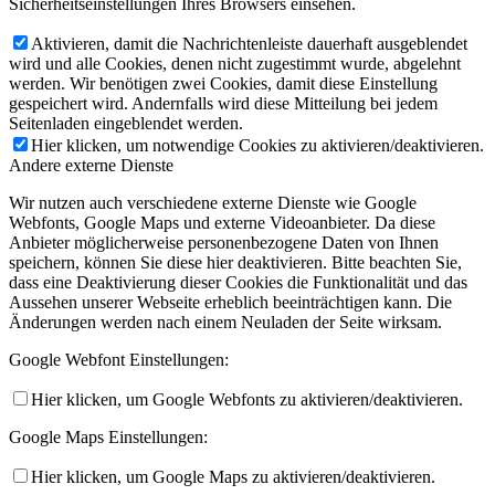
Sicherheitseinstellungen Ihres Browsers einsehen.
Aktivieren, damit die Nachrichtenleiste dauerhaft ausgeblendet
wird und alle Cookies, denen nicht zugestimmt wurde, abgelehnt
werden. Wir benötigen zwei Cookies, damit diese Einstellung
gespeichert wird. Andernfalls wird diese Mitteilung bei jedem
Seitenladen eingeblendet werden.
Hier klicken, um notwendige Cookies zu aktivieren/deaktivieren.
Andere externe Dienste
Wir nutzen auch verschiedene externe Dienste wie Google
Webfonts, Google Maps und externe Videoanbieter. Da diese
Anbieter möglicherweise personenbezogene Daten von Ihnen
speichern, können Sie diese hier deaktivieren. Bitte beachten Sie,
dass eine Deaktivierung dieser Cookies die Funktionalität und das
Aussehen unserer Webseite erheblich beeinträchtigen kann. Die
Änderungen werden nach einem Neuladen der Seite wirksam.
Google Webfont Einstellungen:
Hier klicken, um Google Webfonts zu aktivieren/deaktivieren.
Google Maps Einstellungen:
Hier klicken, um Google Maps zu aktivieren/deaktivieren.