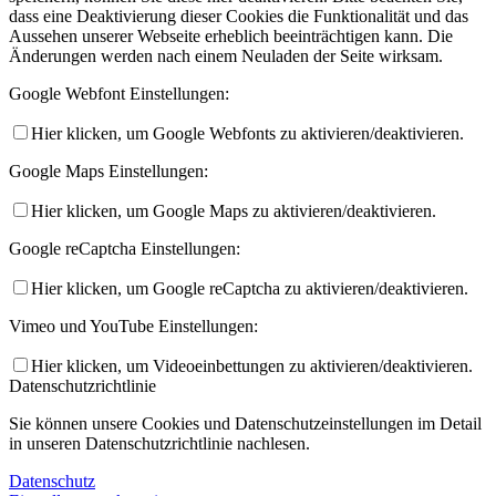
dass eine Deaktivierung dieser Cookies die Funktionalität und das
Aussehen unserer Webseite erheblich beeinträchtigen kann. Die
Änderungen werden nach einem Neuladen der Seite wirksam.
Google Webfont Einstellungen:
Hier klicken, um Google Webfonts zu aktivieren/deaktivieren.
Google Maps Einstellungen:
Hier klicken, um Google Maps zu aktivieren/deaktivieren.
Google reCaptcha Einstellungen:
Hier klicken, um Google reCaptcha zu aktivieren/deaktivieren.
Vimeo und YouTube Einstellungen:
Hier klicken, um Videoeinbettungen zu aktivieren/deaktivieren.
Datenschutzrichtlinie
Sie können unsere Cookies und Datenschutzeinstellungen im Detail
in unseren Datenschutzrichtlinie nachlesen.
Datenschutz