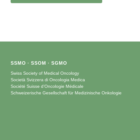
SSMO · SSOM · SGMO
Swiss Society of Medical Oncology
Società Svizzera di Oncologia Medica
Société Suisse d’Oncologie Médicale
Schweizerische Gesellschaft für Medizinische Onkologie