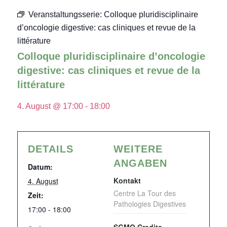
Veranstaltungsserie:
Colloque pluridisciplinaire
d’oncologie digestive: cas cliniques et revue de la
littérature
Colloque pluridisciplinaire d’oncologie
digestive: cas cliniques et revue de la
littérature
4. August @ 17:00
-
18:00
DETAILS
WEITERE
ANGABEN
Datum:
Kontakt
4. August
Centre La Tour des
Zeit:
Pathologies Digestives
17:00 - 18:00