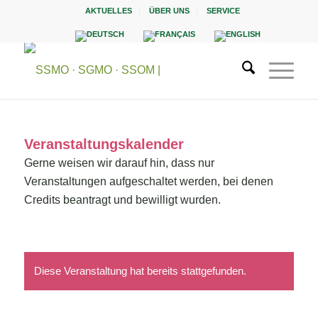
AKTUELLES
ÜBER UNS
SERVICE
Veranstaltungskalender
Gerne weisen wir darauf hin, dass nur
Veranstaltungen aufgeschaltet werden, bei denen
Credits beantragt und bewilligt wurden.
Diese Veranstaltung hat bereits stattgefunden.