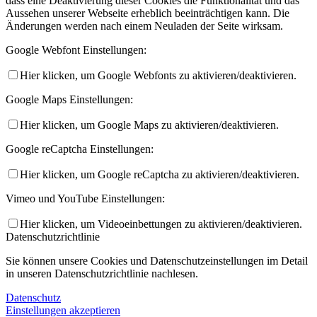
dass eine Deaktivierung dieser Cookies die Funktionalität und das
Aussehen unserer Webseite erheblich beeinträchtigen kann. Die
Änderungen werden nach einem Neuladen der Seite wirksam.
Google Webfont Einstellungen:
Hier klicken, um Google Webfonts zu aktivieren/deaktivieren.
Google Maps Einstellungen:
Hier klicken, um Google Maps zu aktivieren/deaktivieren.
Google reCaptcha Einstellungen:
Hier klicken, um Google reCaptcha zu aktivieren/deaktivieren.
Vimeo und YouTube Einstellungen:
Hier klicken, um Videoeinbettungen zu aktivieren/deaktivieren.
Datenschutzrichtlinie
Sie können unsere Cookies und Datenschutzeinstellungen im Detail
in unseren Datenschutzrichtlinie nachlesen.
Datenschutz
Einstellungen akzeptieren