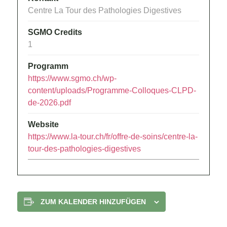
Centre La Tour des Pathologies Digestives
SGMO Credits
1
Programm
https://www.sgmo.ch/wp-
content/uploads/Programme-Colloques-CLPD-
de-2026.pdf
Website
https://www.la-tour.ch/fr/offre-de-soins/centre-la-
tour-des-pathologies-digestives
ZUM KALENDER HINZUFÜGEN