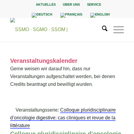
AKTUELLES
ÜBER UNS
SERVICE
Veranstaltungskalender
Gerne weisen wir darauf hin, dass nur
Veranstaltungen aufgeschaltet werden, bei denen
Credits beantragt und bewilligt wurden.
Veranstaltungsserie:
Colloque pluridisciplinaire
d’oncologie digestive: cas cliniques et revue de la
littérature
Colloque pluridisciplinaire d’oncologie