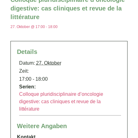
digestive: cas cliniques et revue de la
littérature
27. Oktober @ 17:00
-
18:00
Details
Datum:
27. Oktober
Zeit:
17:00 - 18:00
Serien:
Colloque pluridisciplinaire d’oncologie
digestive: cas cliniques et revue de la
littérature
Weitere Angaben
Kontakt