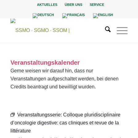
AKTUELLES
ÜBER UNS
SERVICE
Veranstaltungskalender
Gerne weisen wir darauf hin, dass nur
Veranstaltungen aufgeschaltet werden, bei denen
Credits beantragt und bewilligt wurden.
Veranstaltungsserie:
Colloque pluridisciplinaire
d’oncologie digestive: cas cliniques et revue de la
littérature