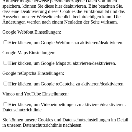
Anbieter möglicherweise personenbezogene Daten von Ihnen
speichern, können Sie diese hier deaktivieren. Bitte beachten Sie,
dass eine Deaktivierung dieser Cookies die Funktionalität und das
Aussehen unserer Webseite erheblich beeinträchtigen kann. Die
Änderungen werden nach einem Neuladen der Seite wirksam.
Google Webfont Einstellungen:
Hier klicken, um Google Webfonts zu aktivieren/deaktivieren.
Google Maps Einstellungen:
Hier klicken, um Google Maps zu aktivieren/deaktivieren.
Google reCaptcha Einstellungen:
Hier klicken, um Google reCaptcha zu aktivieren/deaktivieren.
Vimeo und YouTube Einstellungen:
Hier klicken, um Videoeinbettungen zu aktivieren/deaktivieren.
Datenschutzrichtlinie
Sie können unsere Cookies und Datenschutzeinstellungen im Detail
in unseren Datenschutzrichtlinie nachlesen.