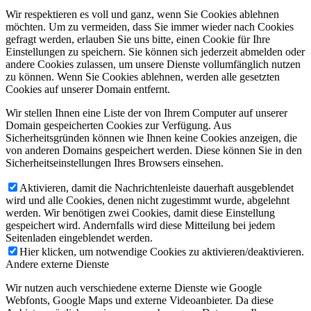
Wir respektieren es voll und ganz, wenn Sie Cookies ablehnen
möchten. Um zu vermeiden, dass Sie immer wieder nach Cookies
gefragt werden, erlauben Sie uns bitte, einen Cookie für Ihre
Einstellungen zu speichern. Sie können sich jederzeit abmelden oder
andere Cookies zulassen, um unsere Dienste vollumfänglich nutzen
zu können. Wenn Sie Cookies ablehnen, werden alle gesetzten
Cookies auf unserer Domain entfernt.
Wir stellen Ihnen eine Liste der von Ihrem Computer auf unserer
Domain gespeicherten Cookies zur Verfügung. Aus
Sicherheitsgründen können wie Ihnen keine Cookies anzeigen, die
von anderen Domains gespeichert werden. Diese können Sie in den
Sicherheitseinstellungen Ihres Browsers einsehen.
Aktivieren, damit die Nachrichtenleiste dauerhaft ausgeblendet
wird und alle Cookies, denen nicht zugestimmt wurde, abgelehnt
werden. Wir benötigen zwei Cookies, damit diese Einstellung
gespeichert wird. Andernfalls wird diese Mitteilung bei jedem
Seitenladen eingeblendet werden.
Hier klicken, um notwendige Cookies zu aktivieren/deaktivieren.
Andere externe Dienste
Wir nutzen auch verschiedene externe Dienste wie Google
Webfonts, Google Maps und externe Videoanbieter. Da diese