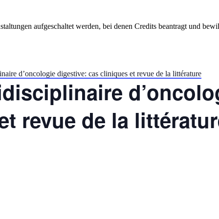
staltungen aufgeschaltet werden, bei denen Credits beantragt und bewil
naire d’oncologie digestive: cas cliniques et revue de la littérature
disciplinaire d’oncolo
et revue de la littératu