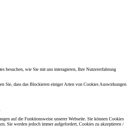
s besuchen, wie Sie mit uns interagieren, Ihre Nutzererfahrung
hten Sie, dass das Blockieren einiger Arten von Cookies Auswirkungen
.
kungen auf die Funktionsweise unserer Webseite. Sie können Cookies
gen. Sie werden jedoch immer aufgefordert, Cookies zu akzeptieren /