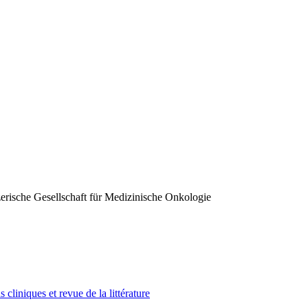
erische Gesellschaft für Medizinische Onkologie
 cliniques et revue de la littérature