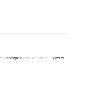
d’oncologie digestive: cas cliniques et