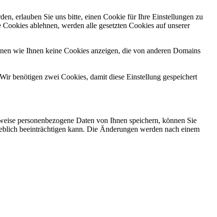
n, erlauben Sie uns bitte, einen Cookie für Ihre Einstellungen zu
 Cookies ablehnen, werden alle gesetzten Cookies auf unserer
önnen wie Ihnen keine Cookies anzeigen, die von anderen Domains
Wir benötigen zwei Cookies, damit diese Einstellung gespeichert
rweise personenbezogene Daten von Ihnen speichern, können Sie
erheblich beeinträchtigen kann. Die Änderungen werden nach einem