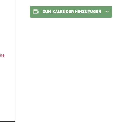
ZUM KALENDER HINZUFÜGEN
mme