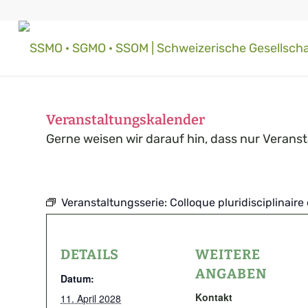
Veranstaltungskalender
Gerne weisen wir darauf hin, dass nur Verans
Veranstaltungsserie:
Colloque pluridisciplinaire 
DETAILS
WEITERE
ANGABEN
Datum:
Kontakt
11. April 2028