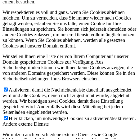
erneut besuchen.
Wir respektieren es voll und ganz, wenn Sie Cookies ablehnen
möchten. Um zu vermeiden, dass Sie immer wieder nach Cookies
gefragt werden, erlauben Sie uns bitte, einen Cookie für Ihre
Einstellungen zu speichern. Sie können sich jederzeit abmelden oder
andere Cookies zulassen, um unsere Dienste vollumfänglich nutzen
zu können. Wenn Sie Cookies ablehnen, werden alle gesetzten
Cookies auf unserer Domain entfernt.
Wir stellen Ihnen eine Liste der von Ihrem Computer auf unserer
Domain gespeicherten Cookies zur Verfügung. Aus
Sicherheitsgründen können wie Ihnen keine Cookies anzeigen, die
von anderen Domains gespeichert werden. Diese können Sie in den
Sicherheitseinstellungen Ihres Browsers einsehen.
Aktivieren, damit die Nachrichtenleiste dauerhaft ausgeblendet
wird und alle Cookies, denen nicht zugestimmt wurde, abgelehnt
werden. Wir benötigen zwei Cookies, damit diese Einstellung
gespeichert wird. Andernfalls wird diese Mitteilung bei jedem
Seitenladen eingeblendet werden.
Hier klicken, um notwendige Cookies zu aktivieren/deaktivieren.
Andere externe Dienste
Wir nutzen auch verschiedene externe Dienste wie Google