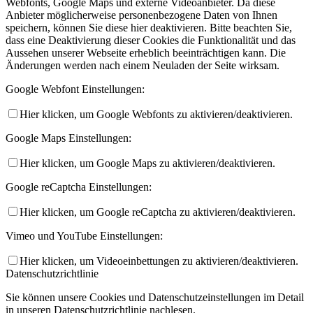
Webfonts, Google Maps und externe Videoanbieter. Da diese
Anbieter möglicherweise personenbezogene Daten von Ihnen
speichern, können Sie diese hier deaktivieren. Bitte beachten Sie,
dass eine Deaktivierung dieser Cookies die Funktionalität und das
Aussehen unserer Webseite erheblich beeinträchtigen kann. Die
Änderungen werden nach einem Neuladen der Seite wirksam.
Google Webfont Einstellungen:
Hier klicken, um Google Webfonts zu aktivieren/deaktivieren.
Google Maps Einstellungen:
Hier klicken, um Google Maps zu aktivieren/deaktivieren.
Google reCaptcha Einstellungen:
Hier klicken, um Google reCaptcha zu aktivieren/deaktivieren.
Vimeo und YouTube Einstellungen:
Hier klicken, um Videoeinbettungen zu aktivieren/deaktivieren.
Datenschutzrichtlinie
Sie können unsere Cookies und Datenschutzeinstellungen im Detail
in unseren Datenschutzrichtlinie nachlesen.