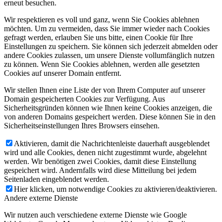
erneut besuchen.
Wir respektieren es voll und ganz, wenn Sie Cookies ablehnen
möchten. Um zu vermeiden, dass Sie immer wieder nach Cookies
gefragt werden, erlauben Sie uns bitte, einen Cookie für Ihre
Einstellungen zu speichern. Sie können sich jederzeit abmelden oder
andere Cookies zulassen, um unsere Dienste vollumfänglich nutzen
zu können. Wenn Sie Cookies ablehnen, werden alle gesetzten
Cookies auf unserer Domain entfernt.
Wir stellen Ihnen eine Liste der von Ihrem Computer auf unserer
Domain gespeicherten Cookies zur Verfügung. Aus
Sicherheitsgründen können wie Ihnen keine Cookies anzeigen, die
von anderen Domains gespeichert werden. Diese können Sie in den
Sicherheitseinstellungen Ihres Browsers einsehen.
Aktivieren, damit die Nachrichtenleiste dauerhaft ausgeblendet
wird und alle Cookies, denen nicht zugestimmt wurde, abgelehnt
werden. Wir benötigen zwei Cookies, damit diese Einstellung
gespeichert wird. Andernfalls wird diese Mitteilung bei jedem
Seitenladen eingeblendet werden.
Hier klicken, um notwendige Cookies zu aktivieren/deaktivieren.
Andere externe Dienste
Wir nutzen auch verschiedene externe Dienste wie Google