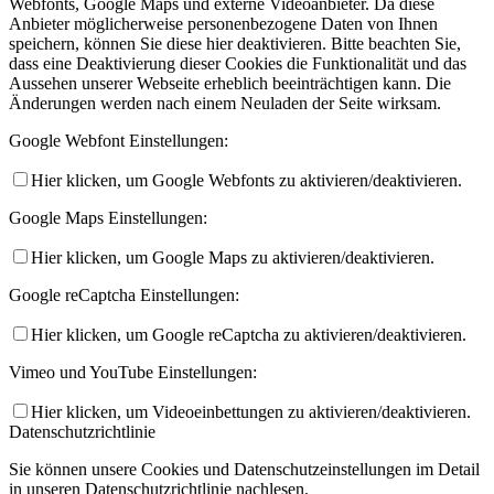
Webfonts, Google Maps und externe Videoanbieter. Da diese
Anbieter möglicherweise personenbezogene Daten von Ihnen
speichern, können Sie diese hier deaktivieren. Bitte beachten Sie,
dass eine Deaktivierung dieser Cookies die Funktionalität und das
Aussehen unserer Webseite erheblich beeinträchtigen kann. Die
Änderungen werden nach einem Neuladen der Seite wirksam.
Google Webfont Einstellungen:
Hier klicken, um Google Webfonts zu aktivieren/deaktivieren.
Google Maps Einstellungen:
Hier klicken, um Google Maps zu aktivieren/deaktivieren.
Google reCaptcha Einstellungen:
Hier klicken, um Google reCaptcha zu aktivieren/deaktivieren.
Vimeo und YouTube Einstellungen:
Hier klicken, um Videoeinbettungen zu aktivieren/deaktivieren.
Datenschutzrichtlinie
Sie können unsere Cookies und Datenschutzeinstellungen im Detail
in unseren Datenschutzrichtlinie nachlesen.