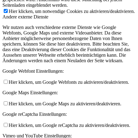
Seitenladen eingeblendet werden.
Hier klicken, um notwendige Cookies zu aktivieren/deaktivieren.
Andere externe Dienste
Wir nutzen auch verschiedene externe Dienste wie Google
Webfonts, Google Maps und externe Videoanbieter. Da diese
Anbieter möglicherweise personenbezogene Daten von Ihnen
speichern, können Sie diese hier deaktivieren. Bitte beachten Sie,
dass eine Deaktivierung dieser Cookies die Funktionalität und das
Aussehen unserer Webseite erheblich beeinträchtigen kann. Die
Änderungen werden nach einem Neuladen der Seite wirksam.
Google Webfont Einstellungen:
Hier klicken, um Google Webfonts zu aktivieren/deaktivieren.
Google Maps Einstellungen:
Hier klicken, um Google Maps zu aktivieren/deaktivieren.
Google reCaptcha Einstellungen:
Hier klicken, um Google reCaptcha zu aktivieren/deaktivieren.
Vimeo und YouTube Einstellungen: