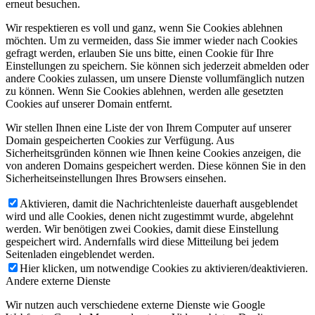
erneut besuchen.
Wir respektieren es voll und ganz, wenn Sie Cookies ablehnen
möchten. Um zu vermeiden, dass Sie immer wieder nach Cookies
gefragt werden, erlauben Sie uns bitte, einen Cookie für Ihre
Einstellungen zu speichern. Sie können sich jederzeit abmelden oder
andere Cookies zulassen, um unsere Dienste vollumfänglich nutzen
zu können. Wenn Sie Cookies ablehnen, werden alle gesetzten
Cookies auf unserer Domain entfernt.
Wir stellen Ihnen eine Liste der von Ihrem Computer auf unserer
Domain gespeicherten Cookies zur Verfügung. Aus
Sicherheitsgründen können wie Ihnen keine Cookies anzeigen, die
von anderen Domains gespeichert werden. Diese können Sie in den
Sicherheitseinstellungen Ihres Browsers einsehen.
Aktivieren, damit die Nachrichtenleiste dauerhaft ausgeblendet
wird und alle Cookies, denen nicht zugestimmt wurde, abgelehnt
werden. Wir benötigen zwei Cookies, damit diese Einstellung
gespeichert wird. Andernfalls wird diese Mitteilung bei jedem
Seitenladen eingeblendet werden.
Hier klicken, um notwendige Cookies zu aktivieren/deaktivieren.
Andere externe Dienste
Wir nutzen auch verschiedene externe Dienste wie Google