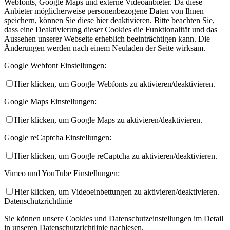
Webfonts, Google Maps und externe Videoanbieter. Da diese
Anbieter möglicherweise personenbezogene Daten von Ihnen
speichern, können Sie diese hier deaktivieren. Bitte beachten Sie,
dass eine Deaktivierung dieser Cookies die Funktionalität und das
Aussehen unserer Webseite erheblich beeinträchtigen kann. Die
Änderungen werden nach einem Neuladen der Seite wirksam.
Google Webfont Einstellungen:
Hier klicken, um Google Webfonts zu aktivieren/deaktivieren.
Google Maps Einstellungen:
Hier klicken, um Google Maps zu aktivieren/deaktivieren.
Google reCaptcha Einstellungen:
Hier klicken, um Google reCaptcha zu aktivieren/deaktivieren.
Vimeo und YouTube Einstellungen:
Hier klicken, um Videoeinbettungen zu aktivieren/deaktivieren.
Datenschutzrichtlinie
Sie können unsere Cookies und Datenschutzeinstellungen im Detail
in unseren Datenschutzrichtlinie nachlesen.