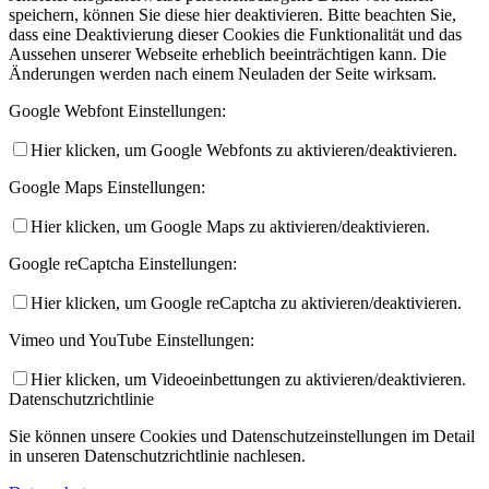
speichern, können Sie diese hier deaktivieren. Bitte beachten Sie,
dass eine Deaktivierung dieser Cookies die Funktionalität und das
Aussehen unserer Webseite erheblich beeinträchtigen kann. Die
Änderungen werden nach einem Neuladen der Seite wirksam.
Google Webfont Einstellungen:
Hier klicken, um Google Webfonts zu aktivieren/deaktivieren.
Google Maps Einstellungen:
Hier klicken, um Google Maps zu aktivieren/deaktivieren.
Google reCaptcha Einstellungen:
Hier klicken, um Google reCaptcha zu aktivieren/deaktivieren.
Vimeo und YouTube Einstellungen:
Hier klicken, um Videoeinbettungen zu aktivieren/deaktivieren.
Datenschutzrichtlinie
Sie können unsere Cookies und Datenschutzeinstellungen im Detail
in unseren Datenschutzrichtlinie nachlesen.